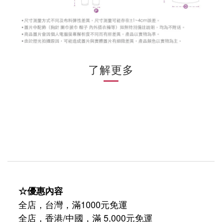
了解更多
☆優惠內容
全店，台灣，滿1000元免運
全店，香港/中國，滿 5,000元免運