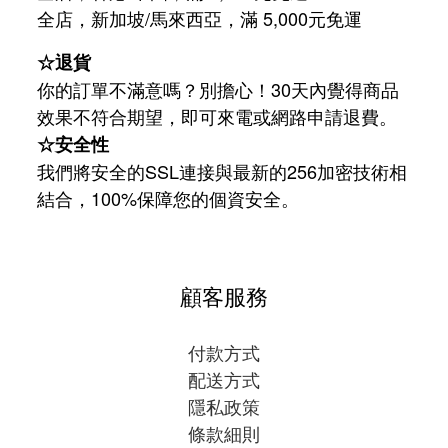
/
5,000
全店，新加坡
馬來西亞，滿
元免運
☆退貨
你的訂單不滿意嗎？別擔心！30天內覺得商品
效果不符合期望，即可來電或網路申請退費。
☆安全性
我們將安全的SSL連接與最新的256加密技術相
結合，100%保障您的個資安全。
顧客服務
付款方式
配送方式
隱私政策
條款細則