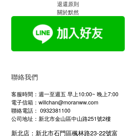
退還原則
關於默然
聯絡我們
客服時間：週一至週五 早上10:00~ 晚上7:00
電子信箱：willchan@moranww.com
聯絡電話： 0932381100
公司地址：新北市金山區中山路251號2樓
新北店：新北市石門區楓林路23-22號富