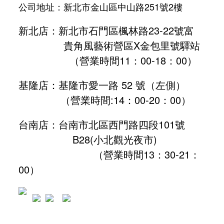
公司地址：新北市金山區中山路251號2樓
新北店：新北市石門區楓林路23-22號富
貴角風藝術營區X金包里號驛站
（營業時間11：00-18：00）
基隆店：基隆市愛一路 52 號（左側）
（營業時間:
14：00-20：00
）
台南店：台南市北區西門路四段101號
B28
(小北觀光夜市)
（營業時間13：30-21：
00）