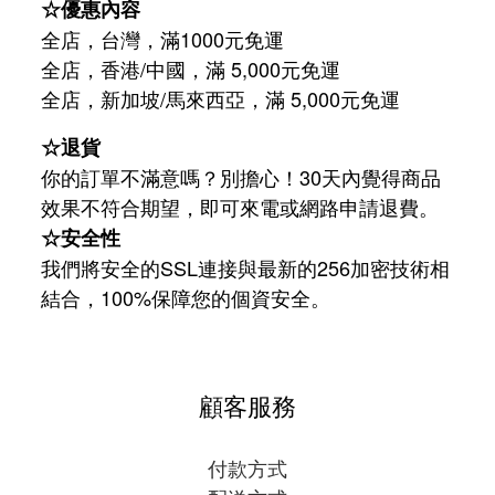
☆優惠內容
全店，台灣，滿1000元免運
全店，香港/中國，滿 5,000元免運
/
5,000
全店，新加坡
馬來西亞，滿
元免運
☆退貨
你的訂單不滿意嗎？別擔心！30天內覺得商品
效果不符合期望，即可來電或網路申請退費。
☆安全性
我們將安全的SSL連接與最新的256加密技術相
結合，100%保障您的個資安全。
顧客服務
付款方式