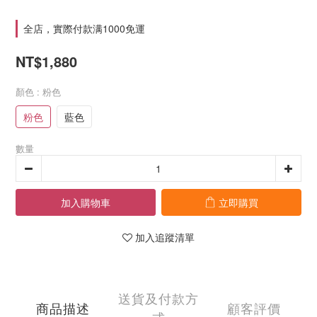
全店，實際付款满1000免運
NT$1,880
顏色
: 粉色
粉色
藍色
數量
加入購物車
立即購買
加入追蹤清單
送貨及付款方
商品描述
顧客評價