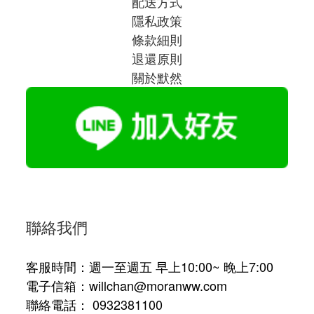
配送方式
隱私政策
條款細則
退還原則
關於默然
聯絡我們
客服時間：週一至週五 早上10:00~ 晚上7:00
電子信箱：willchan@moranww.com
聯絡電話： 0932381100