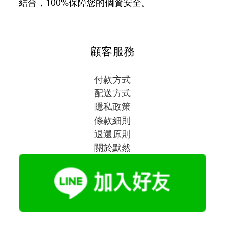
結合，100%保障您的個資安全。
顧客服務
付款方式
配送方式
隱私政策
條款細則
退還原則
關於默然