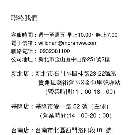
聯絡我們
客服時間：週一至週五 早上10:00~ 晚上7:00
電子信箱：willchan@moranww.com
聯絡電話： 0932381100
公司地址：新北市金山區中山路251號2樓
新北店：新北市石門區楓林路23-22號富
貴角風藝術營區X金包里號驛站
（營業時間11：00-18：00）
基隆店：基隆市愛一路 52 號（左側）
（營業時間:
14：00-20：00
）
台南店：台南市北區西門路四段101號