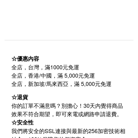
☆優惠內容
全店，台灣，滿1000元免運
全店，香港/中國，滿 5,000元免運
/
5,000
全店，新加坡
馬來西亞，滿
元免運
☆退貨
你的訂單不滿意嗎？別擔心！30天內覺得商品
效果不符合期望，即可來電或網路申請退費。
☆安全性
我們將安全的SSL連接與最新的256加密技術相