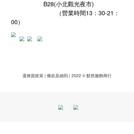
B28
(小北觀光夜市)
（營業時間13：30-21：
00）
退換貨政策
| 條款及細則 | 2022 © 默然服飾商行
立即購買