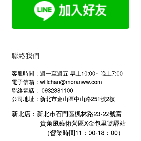
聯絡我們
客服時間：週一至週五 早上10:00~ 晚上7:00
電子信箱：willchan@moranww.com
聯絡電話： 0932381100
公司地址：新北市金山區中山路251號2樓
新北店：新北市石門區楓林路23-22號富
貴角風藝術營區X金包里號驛站
（營業時間11：00-18：00）