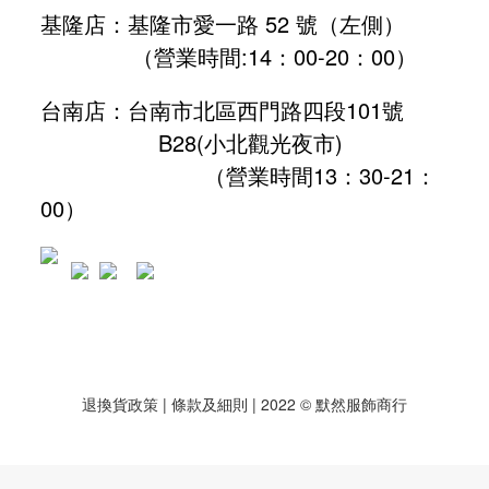
基隆店：基隆市愛一路 52 號（左側）
（營業時間:
14：00-20：00
）
台南店：台南市北區西門路四段101號
B28
(小北觀光夜市)
（營業時間13：30-21：
00）
退換貨政策
| 條款及細則 | 2022 © 默然服飾商行