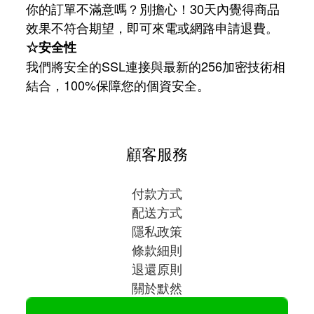
你的訂單不滿意嗎？別擔心！30天內覺得商品
效果不符合期望，即可來電或網路申請退費。
☆安全性
我們將安全的SSL連接與最新的256加密技術相
結合，100%保障您的個資安全。
顧客服務
付款方式
配送方式
隱私政策
條款細則
退還原則
關於默然