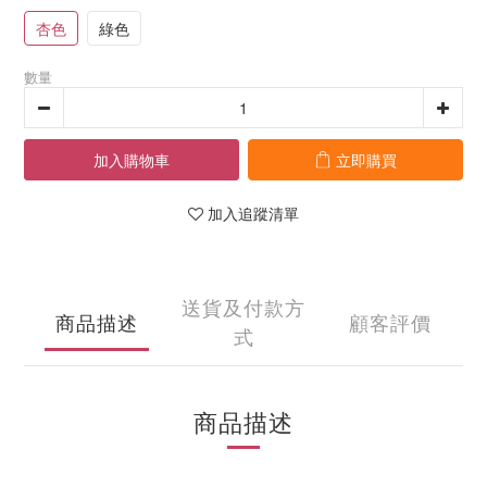
杏色
綠色
數量
加入購物車
立即購買
加入追蹤清單
送貨及付款方
商品描述
顧客評價
式
商品描述