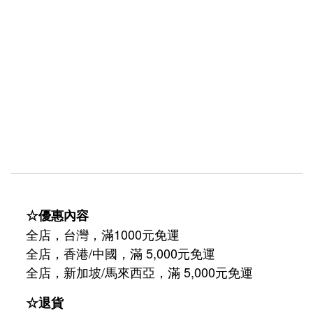
☆優惠內容
全店，台灣，滿1000元免運
全店，香港/中國，滿 5,000元免運
/
5,000
全店，新加坡
馬來西亞，滿
元免運
☆退貨