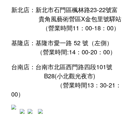
新北店：新北市石門區楓林路23-22號富
貴角風藝術營區X金包里號驛站
（營業時間11：00-18：00）
基隆店：基隆市愛一路 52 號（左側）
（營業時間:
14：00-20：00
）
台南店：台南市北區西門路四段101號
B28
(小北觀光夜市)
（營業時間13：30-21：
00）