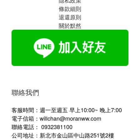
條款細則
退還原則
關於默然
聯絡我們
客服時間：週一至週五 早上10:00~ 晚上7:00
電子信箱：willchan@moranww.com
聯絡電話： 0932381100
公司地址：新北市金山區中山路251號2樓