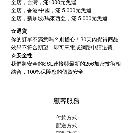
全店，台灣，滿1000元免運
全店，香港/中國，滿 5,000元免運
/
5,000
全店，新加坡
馬來西亞，滿
元免運
☆退貨
你的訂單不滿意嗎？別擔心！30天內覺得商品
效果不符合期望，即可來電或網路申請退費。
☆安全性
我們將安全的SSL連接與最新的256加密技術相
結合，100%保障您的個資安全。
顧客服務
付款方式
配送方式
隱私政策