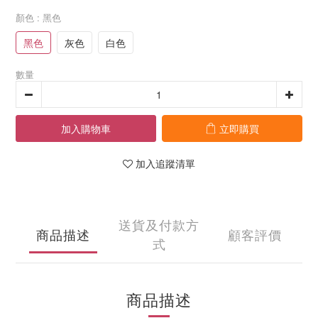
顏色
: 黑色
黑色
灰色
白色
數量
加入購物車
立即購買
加入追蹤清單
送貨及付款方
商品描述
顧客評價
式
商品描述