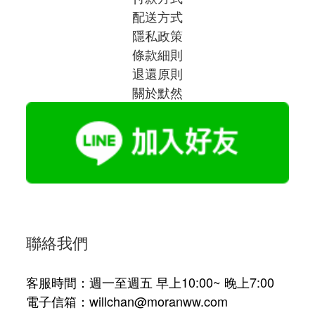
配送方式
隱私政策
條款細則
退還原則
關於默然
聯絡我們
客服時間：週一至週五 早上10:00~ 晚上7:00
電子信箱：willchan@moranww.com