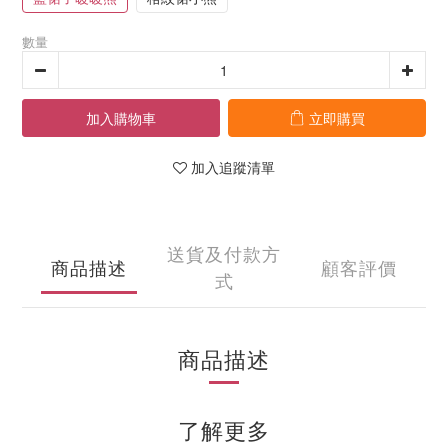
數量
加入購物車
立即購買
加入追蹤清單
送貨及付款方
商品描述
顧客評價
式
商品描述
了解更多