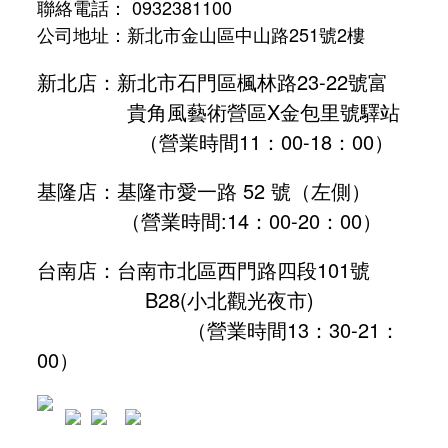
聯絡電話： 0932381100
公司地址：新北市金山區中山路251號2樓
新北店：新北市石門區楓林路23-22號富
貴角風藝術營區X金包里號驛站
（營業時間11：00-18：00）
基隆店：基隆市愛一路 52 號（左側）
（營業時間:
14：00-20：00
）
台南店：台南市北區西門路四段101號
B28
(小北觀光夜市)
（營業時間13：30-21：
00）