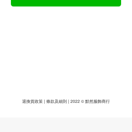
退換貨政策
| 條款及細則 | 2022 © 默然服飾商行