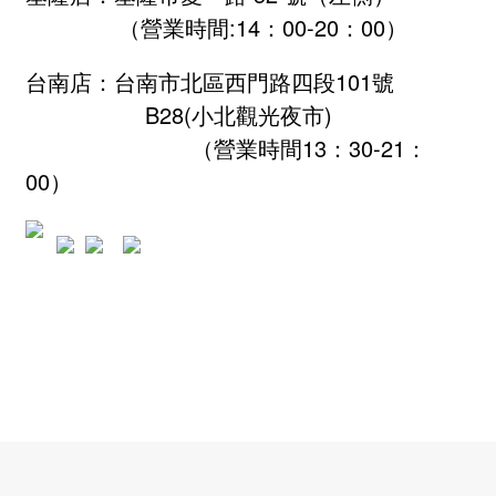
（營業時間:
14：00-20：00
）
台南店：台南市北區西門路四段101號
B28
(小北觀光夜市)
（營業時間13：30-21：
00）