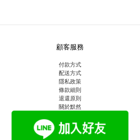
顧客服務
付款方式
配送方式
隱私政策
條款細則
退還原則
關於默然