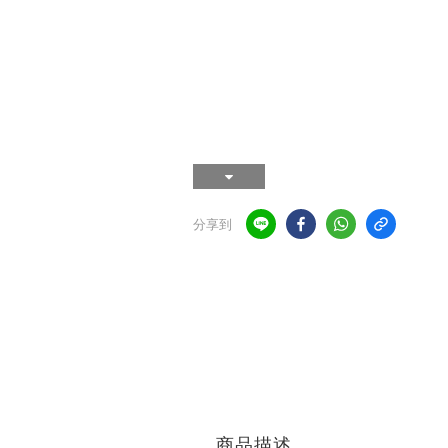
分享到
商品描述