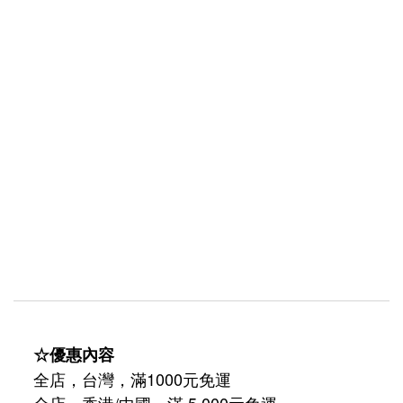
☆優惠內容
全店，台灣，滿1000元免運
全店，香港/中國，滿 5,000元免運