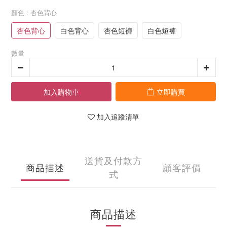
顏色
: 杏色背心
杏色背心
白色背心
杏色短褲
白色短褲
數量
加入購物車
立即購買
加入追蹤清單
送貨及付款方
商品描述
顧客評價
式
商品描述