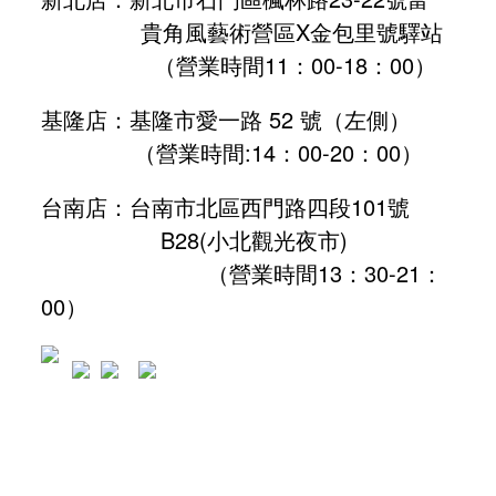
貴角風藝術營區X金包里號驛站
（營業時間11：00-18：00）
基隆店：基隆市愛一路 52 號（左側）
（營業時間:
14：00-20：00
）
台南店：台南市北區西門路四段101號
B28
(小北觀光夜市)
（營業時間13：30-21：
00）