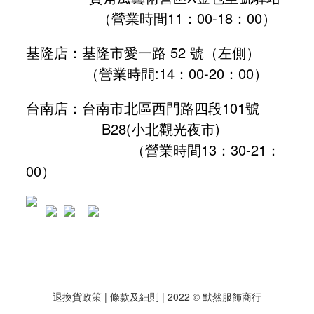
（營業時間11：00-18：00）
基隆店：基隆市愛一路 52 號（左側）
（營業時間:
14：00-20：00
）
台南店：台南市北區西門路四段101號
B28
(小北觀光夜市)
（營業時間13：30-21：
00）
退換貨政策
| 條款及細則 | 2022 © 默然服飾商行