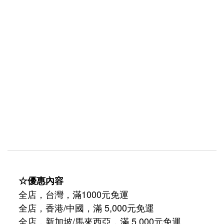
☆優惠內容
全店，台灣，滿1000元免運
全店，香港/中國，滿 5,000元免運
/
5,000
全店，新加坡
馬來西亞，滿
元免運