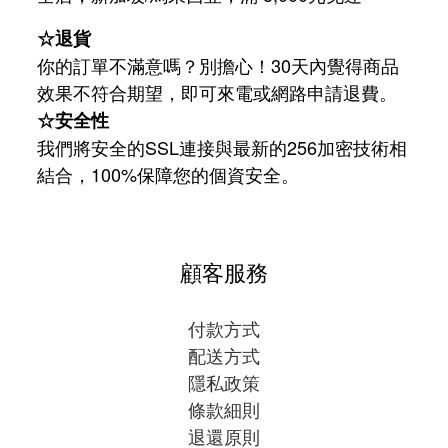
☆退貨
你的訂單不滿意嗎？別擔心！30天內覺得商品
效果不符合期望，即可來電或網路申請退費。
☆安全性
我們將安全的SSL連接與最新的256加密技術相
結合，100%保障您的個資安全。
顧客服務
付款方式
配送方式
隱私政策
條款細則
退還原則