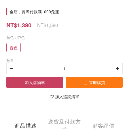
全店，實際付款满1000免運
NT$1,380
NT$1,580
顏色
: 杏色
杏色
數量
加入購物車
立即購買
加入追蹤清單
送貨及付款方
商品描述
顧客評價