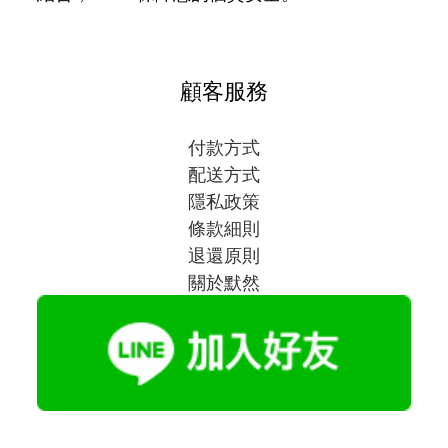
顧客服務
付款方式
配送方式
隱私政策
條款細則
退還原則
關於默然