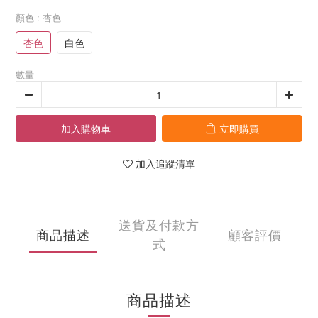
顏色
: 杏色
杏色
白色
數量
加入購物車
立即購買
加入追蹤清單
送貨及付款方
商品描述
顧客評價
式
商品描述