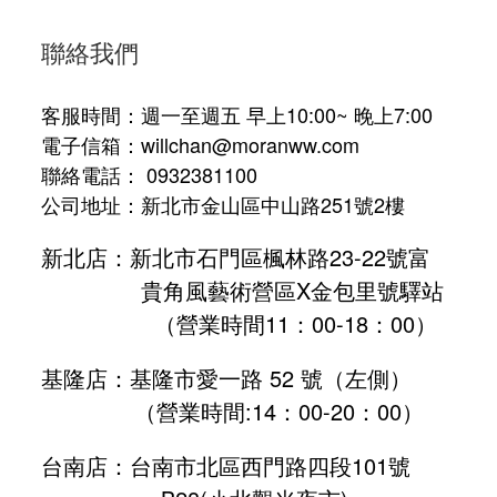
聯絡我們
客服時間：週一至週五 早上10:00~ 晚上7:00
電子信箱：willchan@moranww.com
聯絡電話： 0932381100
公司地址：新北市金山區中山路251號2樓
新北店：新北市石門區楓林路23-22號富
貴角風藝術營區X金包里號驛站
（營業時間11：00-18：00）
基隆店：基隆市愛一路 52 號（左側）
（營業時間:
14：00-20：00
）
台南店：台南市北區西門路四段101號