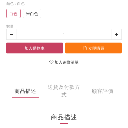
顏色
: 白色
白色
米白色
數量
加入購物車
立即購買
加入追蹤清單
送貨及付款方
商品描述
顧客評價
式
商品描述