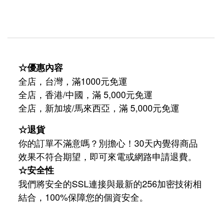
☆優惠內容
全店，台灣，滿1000元免運
全店，香港/中國，滿 5,000元免運
/
5,000
全店，新加坡
馬來西亞，滿
元免運
☆退貨
你的訂單不滿意嗎？別擔心！30天內覺得商品
效果不符合期望，即可來電或網路申請退費。
☆安全性
我們將安全的SSL連接與最新的256加密技術相
結合，100%保障您的個資安全。