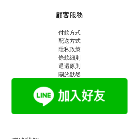
顧客服務
付款方式
配送方式
隱私政策
條款細則
退還原則
關於默然