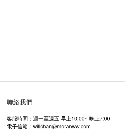
聯絡我們
客服時間：週一至週五 早上10:00~ 晚上7:00
電子信箱：willchan@moranww.com