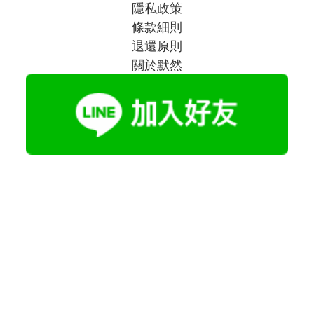
隱私政策
條款細則
退還原則
關於默然