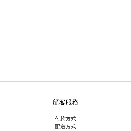
顧客服務
付款方式
配送方式