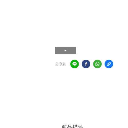
分享到
商品描述