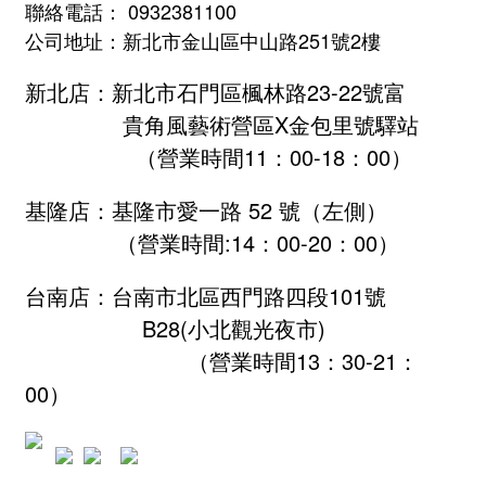
聯絡電話： 0932381100
公司地址：新北市金山區中山路251號2樓
新北店：新北市石門區楓林路23-22號富
貴角風藝術營區X金包里號驛站
（營業時間11：00-18：00）
基隆店：基隆市愛一路 52 號（左側）
（營業時間:
14：00-20：00
）
台南店：台南市北區西門路四段101號
B28
(小北觀光夜市)
（營業時間13：30-21：
00）