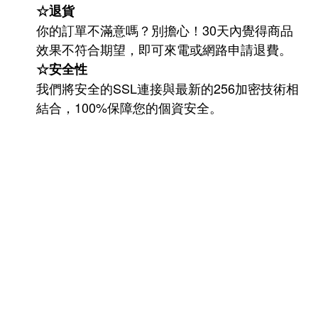
☆退貨
你的訂單不滿意嗎？別擔心！30天內覺得商品
效果不符合期望，即可來電或網路申請退費。
☆安全性
我們將安全的SSL連接與最新的256加密技術相
結合，100%保障您的個資安全。