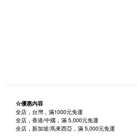
☆優惠內容
全店，台灣，滿1000元免運
全店，香港/中國，滿 5,000元免運
/
5,000
全店，新加坡
馬來西亞，滿
元免運