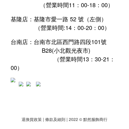
（營業時間11：00-18：00）
基隆店：基隆市愛一路 52 號（左側）
（營業時間:
14：00-20：00
）
台南店：台南市北區西門路四段101號
B28
(小北觀光夜市)
（營業時間13：30-21：
00）
退換貨政策
| 條款及細則 | 2022 © 默然服飾商行