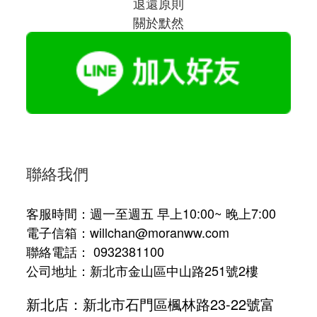
退還原則
關於默然
聯絡我們
客服時間：週一至週五 早上10:00~ 晚上7:00
電子信箱：willchan@moranww.com
聯絡電話： 0932381100
公司地址：新北市金山區中山路251號2樓
新北店：新北市石門區楓林路23-22號富