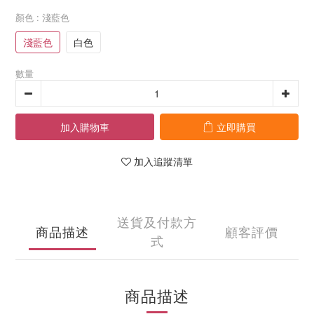
顏色
: 淺藍色
淺藍色
白色
數量
加入購物車
立即購買
加入追蹤清單
送貨及付款方
商品描述
顧客評價
式
商品描述