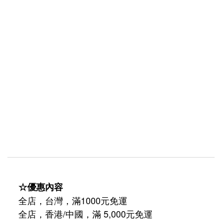
☆優惠內容
全店，台灣，滿1000元免運
全店，香港/中國，滿 5,000元免運