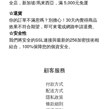
/
5,000
全店，新加坡
馬來西亞，滿
元免運
☆退貨
你的訂單不滿意嗎？別擔心！30天內覺得商品
效果不符合期望，即可來電或網路申請退費。
☆安全性
我們將安全的SSL連接與最新的256加密技術相
結合，100%保障您的個資安全。
顧客服務
付款方式
配送方式
隱私政策
條款細則