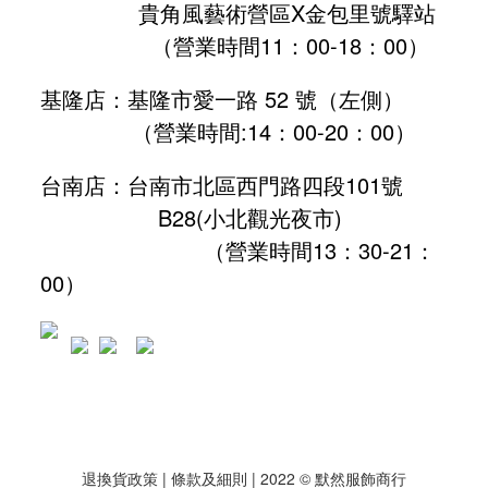
貴角風藝術營區X金包里號驛站
（營業時間11：00-18：00）
基隆店：基隆市愛一路 52 號（左側）
（營業時間:
14：00-20：00
）
台南店：台南市北區西門路四段101號
B28
(小北觀光夜市)
（營業時間13：30-21：
00）
退換貨政策
| 條款及細則 | 2022 © 默然服飾商行