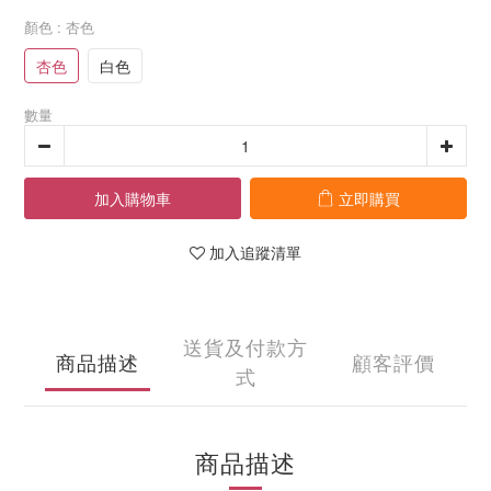
顏色
: 杏色
杏色
白色
數量
加入購物車
立即購買
加入追蹤清單
送貨及付款方
商品描述
顧客評價
式
商品描述