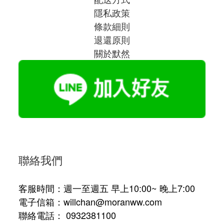
隱私政策
條款細則
退還原則
關於默然
聯絡我們
客服時間：週一至週五 早上10:00~ 晚上7:00
電子信箱：willchan@moranww.com
聯絡電話： 0932381100