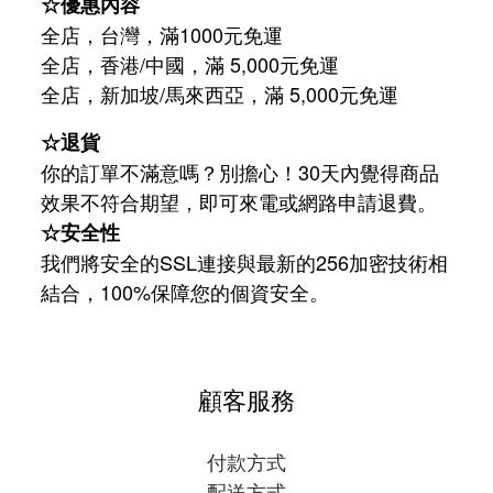
☆優惠內容
全店，台灣，滿1000元免運
全店，香港/中國，滿 5,000元免運
/
5,000
全店，新加坡
馬來西亞，滿
元免運
☆退貨
你的訂單不滿意嗎？別擔心！30天內覺得商品
效果不符合期望，即可來電或網路申請退費。
☆安全性
我們將安全的SSL連接與最新的256加密技術相
結合，100%保障您的個資安全。
顧客服務
付款方式
配送方式