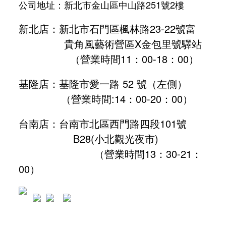
公司地址：新北市金山區中山路251號2樓
新北店：新北市石門區楓林路23-22號富
貴角風藝術營區X金包里號驛站
（營業時間11：00-18：00）
基隆店：基隆市愛一路 52 號（左側）
（營業時間:
14：00-20：00
）
台南店：台南市北區西門路四段101號
B28
(小北觀光夜市)
（營業時間13：30-21：
00）