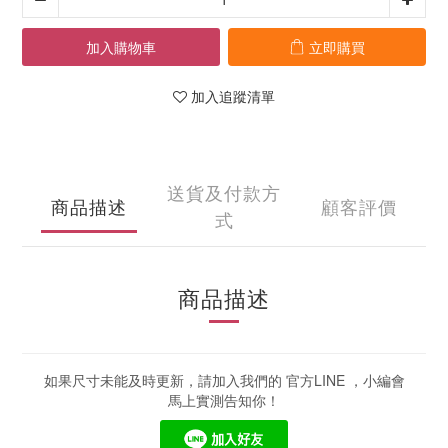
加入購物車
立即購買
加入追蹤清單
送貨及付款方
商品描述
顧客評價
式
商品描述
如果尺寸未能及時更新，請加入我們的 官方LINE ，小編會
馬上實測告知你！