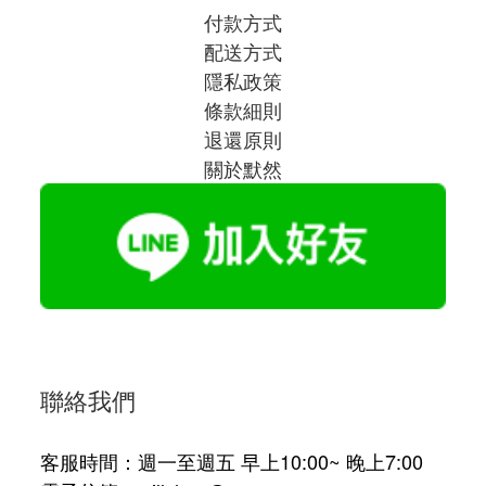
付款方式
配送方式
隱私政策
條款細則
退還原則
關於默然
聯絡我們
客服時間：週一至週五 早上10:00~ 晚上7:00