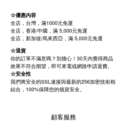
☆優惠內容
全店，台灣，滿1000元免運
全店，香港/中國，滿 5,000元免運
/
5,000
全店，新加坡
馬來西亞，滿
元免運
☆退貨
你的訂單不滿意嗎？別擔心！30天內覺得商品
效果不符合期望，即可來電或網路申請退費。
☆安全性
我們將安全的SSL連接與最新的256加密技術相
結合，100%保障您的個資安全。
顧客服務