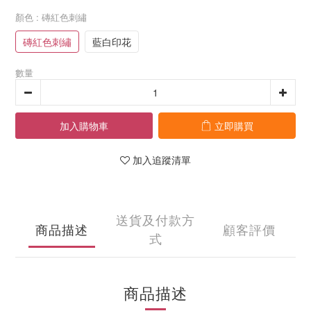
顏色
: 磚紅色刺繡
磚紅色刺繡
藍白印花
數量
加入購物車
立即購買
加入追蹤清單
送貨及付款方
商品描述
顧客評價
式
商品描述