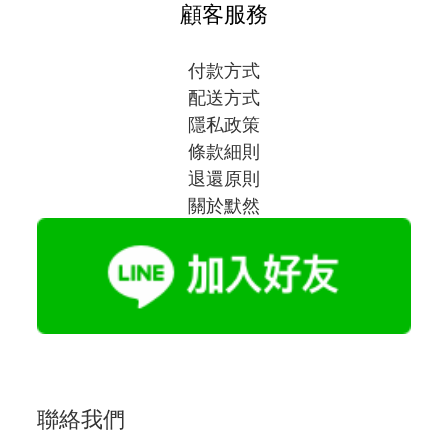
顧客服務
付款方式
配送方式
隱私政策
條款細則
退還原則
關於默然
聯絡我們