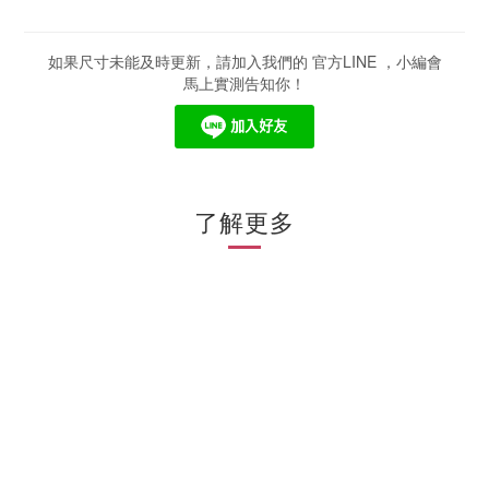
如果尺寸未能及時更新，請加入我們的 官方LINE ，小編會
馬上實測告知你！
了解更多