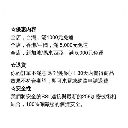
☆優惠內容
全店，台灣，滿1000元免運
全店，香港/中國，滿 5,000元免運
/
5,000
全店，新加坡
馬來西亞，滿
元免運
☆退貨
你的訂單不滿意嗎？別擔心！30天內覺得商品
效果不符合期望，即可來電或網路申請退費。
☆安全性
我們將安全的SSL連接與最新的256加密技術相
結合，100%保障您的個資安全。