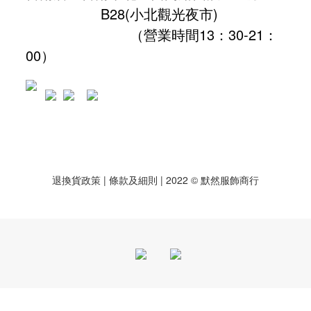
B28
(小北觀光夜市)
（營業時間13：30-21：
00）
退換貨政策
| 條款及細則 | 2022 © 默然服飾商行
立即購買