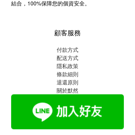
結合，100%保障您的個資安全。
顧客服務
付款方式
配送方式
隱私政策
條款細則
退還原則
關於默然