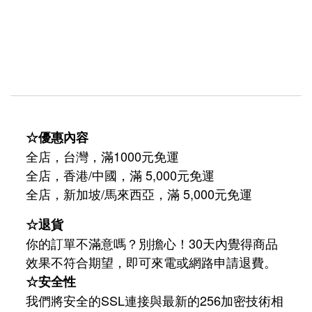
☆優惠內容
全店，台灣，滿1000元免運
全店，香港/中國，滿 5,000元免運
/
5,000
全店，新加坡
馬來西亞，滿
元免運
☆退貨
你的訂單不滿意嗎？別擔心！30天內覺得商品
效果不符合期望，即可來電或網路申請退費。
☆安全性
我們將安全的SSL連接與最新的256加密技術相