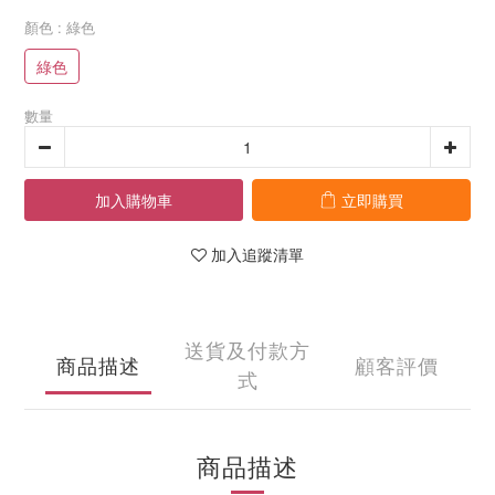
顏色
: 綠色
綠色
數量
加入購物車
立即購買
加入追蹤清單
送貨及付款方
商品描述
顧客評價
式
商品描述