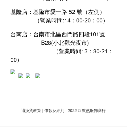
基隆店：基隆市愛一路 52 號（左側）
（營業時間:
14：00-20：00
）
台南店：台南市北區西門路四段101號
B28
(小北觀光夜市)
（營業時間13：30-21：
00）
退換貨政策
| 條款及細則 | 2022 © 默然服飾商行