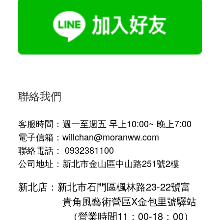
聯絡我們
客服時間：週一至週五 早上10:00~ 晚上7:00
電子信箱：willchan@moranww.com
聯絡電話： 0932381100
公司地址：新北市金山區中山路251號2樓
新北店：新北市石門區楓林路23-22號富
貴角風藝術營區X金包里號驛站
（營業時間11：00-18：00）