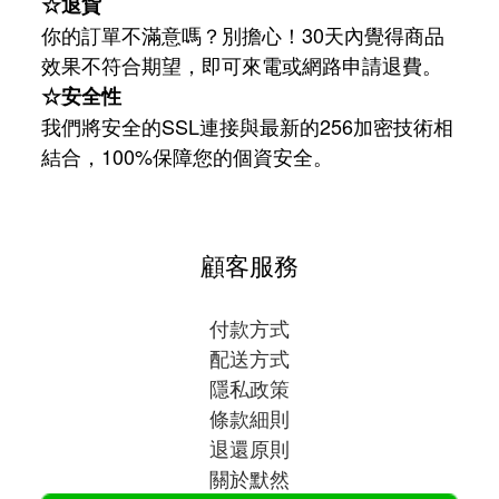
☆退貨
你的訂單不滿意嗎？別擔心！30天內覺得商品
效果不符合期望，即可來電或網路申請退費。
☆安全性
我們將安全的SSL連接與最新的256加密技術相
結合，100%保障您的個資安全。
顧客服務
付款方式
配送方式
隱私政策
條款細則
退還原則
關於默然