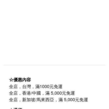
☆優惠內容
全店，台灣，滿1000元免運
全店，香港/中國，滿 5,000元免運
/
5,000
全店，新加坡
馬來西亞，滿
元免運