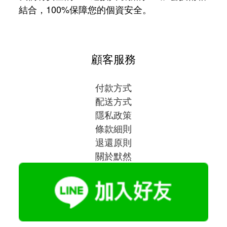
結合，100%保障您的個資安全。
顧客服務
付款方式
配送方式
隱私政策
條款細則
退還原則
關於默然