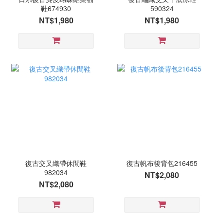
鞋674930
590324
NT$1,980
NT$1,980
復古交叉織帶休閒鞋
復古帆布後背包216455
982034
NT$2,080
NT$2,080