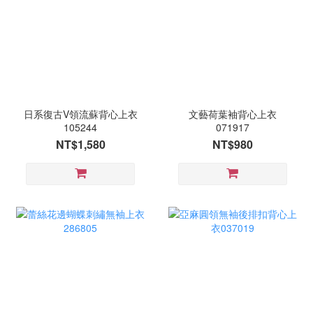
日系復古V領流蘇背心上衣
文藝荷葉袖背心上衣
105244
071917
NT$1,580
NT$980