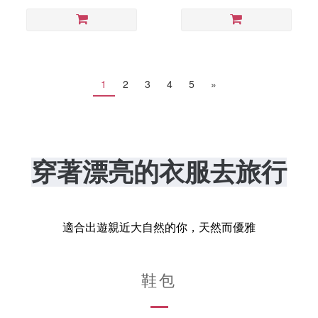
1
2
3
4
5
»
穿著漂亮的衣服去旅行
適合出遊親近大自然的你，天然而優雅
鞋包