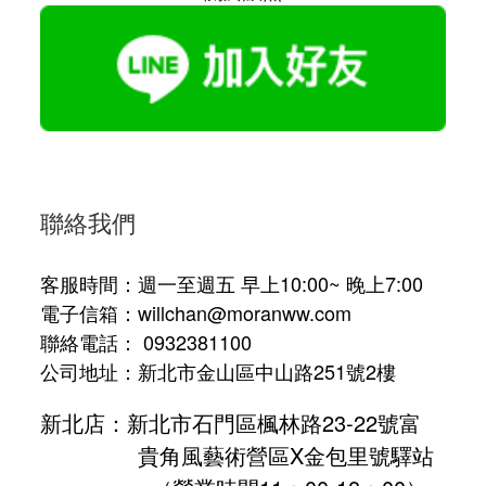
聯絡我們
客服時間：週一至週五 早上10:00~ 晚上7:00
電子信箱：willchan@moranww.com
聯絡電話： 0932381100
公司地址：新北市金山區中山路251號2樓
新北店：新北市石門區楓林路23-22號富
貴角風藝術營區X金包里號驛站