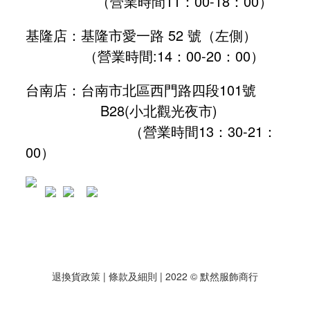
（營業時間11：00-18：00）
基隆店：基隆市愛一路 52 號（左側）
（營業時間:
14：00-20：00
）
台南店：台南市北區西門路四段101號
B28
(小北觀光夜市)
（營業時間13：30-21：
00）
退換貨政策
| 條款及細則 | 2022 © 默然服飾商行