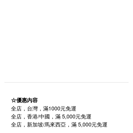
☆優惠內容
全店，台灣，滿1000元免運
全店，香港/中國，滿 5,000元免運
/
5,000
全店，新加坡
馬來西亞，滿
元免運