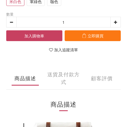
米白色
軍綠色
咖色
數量
加入購物車
立即購買
加入追蹤清單
送貨及付款方
商品描述
顧客評價
式
商品描述