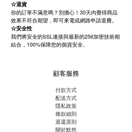
☆退貨
你的訂單不滿意嗎？別擔心！30天內覺得商品
效果不符合期望，即可來電或網路申請退費。
☆安全性
我們將安全的SSL連接與最新的256加密技術相
結合，100%保障您的個資安全。
顧客服務
付款方式
配送方式
隱私政策
條款細則
退還原則
關於默然