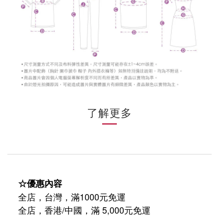
了解更多
☆優惠內容
全店，台灣，滿1000元免運
全店，香港/中國，滿 5,000元免運