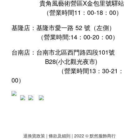
貴角風藝術營區X金包里號驛站
（營業時間11：00-18：00）
基隆店：基隆市愛一路 52 號（左側）
（營業時間:
14：00-20：00
）
台南店：台南市北區西門路四段101號
B28
(小北觀光夜市)
（營業時間13：30-21：
00）
退換貨政策
| 條款及細則 | 2022 © 默然服飾商行