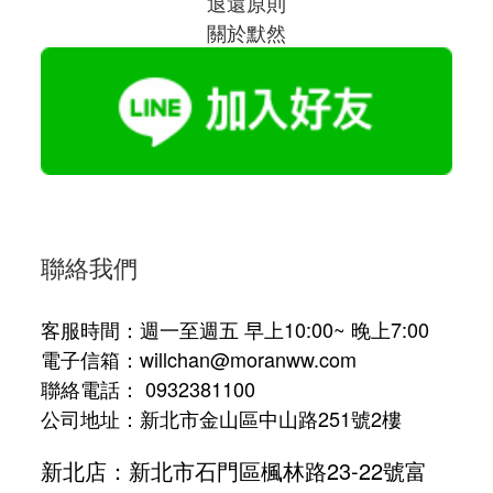
退還原則
關於默然
聯絡我們
客服時間：週一至週五 早上10:00~ 晚上7:00
電子信箱：willchan@moranww.com
聯絡電話： 0932381100
公司地址：新北市金山區中山路251號2樓
新北店：新北市石門區楓林路23-22號富