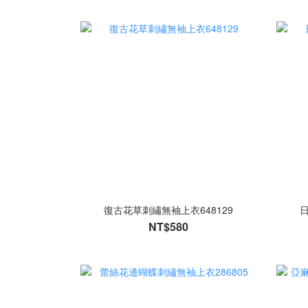
復古花草刺繡無袖上衣648129
日
NT$580