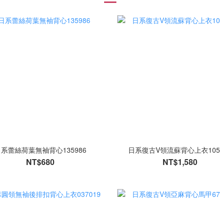
系蕾絲荷葉無袖背心135986
日系復古V領流蘇背心上衣105
NT$680
NT$1,580