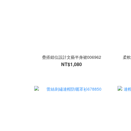
疊搭錯位設計文藝半身裙006962
柔軟
NT$1,080