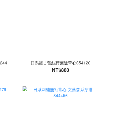
244
日系復古蕾絲荷葉邊背心654120
NT$880