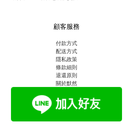
顧客服務
付款方式
配送方式
隱私政策
條款細則
退還原則
關於默然