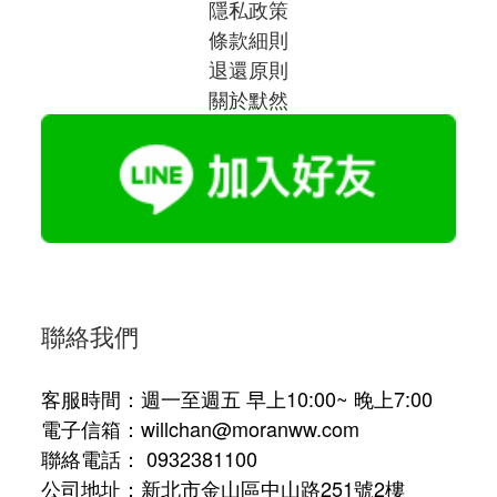
隱私政策
條款細則
退還原則
關於默然
聯絡我們
客服時間：週一至週五 早上10:00~ 晚上7:00
電子信箱：willchan@moranww.com
聯絡電話： 0932381100
公司地址：新北市金山區中山路251號2樓