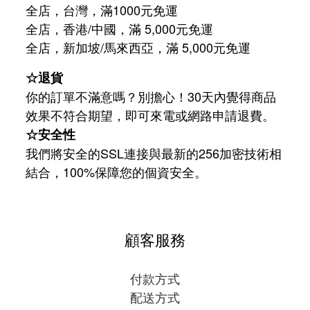
全店，台灣，滿1000元免運
全店，香港/中國，滿 5,000元免運
/
5,000
全店，新加坡
馬來西亞，滿
元免運
☆退貨
你的訂單不滿意嗎？別擔心！30天內覺得商品
效果不符合期望，即可來電或網路申請退費。
☆安全性
我們將安全的SSL連接與最新的256加密技術相
結合，100%保障您的個資安全。
顧客服務
付款方式
配送方式