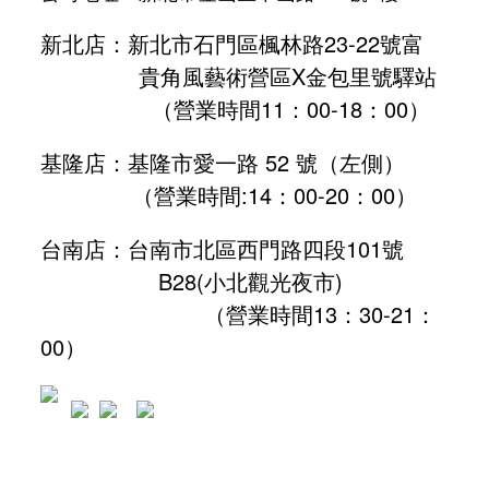
新北店：新北市石門區楓林路23-22號富
貴角風藝術營區X金包里號驛站
（營業時間11：00-18：00）
基隆店：基隆市愛一路 52 號（左側）
（營業時間:
14：00-20：00
）
台南店：台南市北區西門路四段101號
B28
(小北觀光夜市)
（營業時間13：30-21：
00）