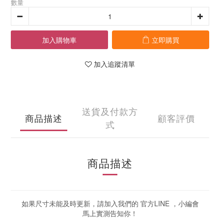
數量
加入購物車
立即購買
加入追蹤清單
送貨及付款方
商品描述
顧客評價
式
商品描述
如果尺寸未能及時更新，請加入我們的 官方LINE ，小編會
馬上實測告知你！