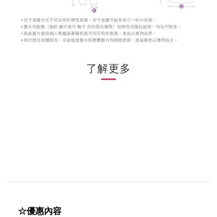
了解更多
☆優惠內容