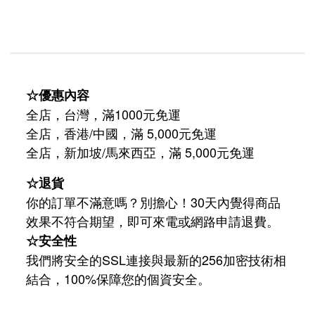
☆優惠內容
全店，台灣，滿1000元免運
全店，香港/中國，滿 5,000元免運
/
5,000
全店，新加坡
馬來西亞，滿
元免運
☆退貨
你的訂單不滿意嗎？別擔心！30天內覺得商品
效果不符合期望，即可來電或網路申請退費。
☆安全性
我們將安全的SSL連接與最新的256加密技術相
結合，100%保障您的個資安全。