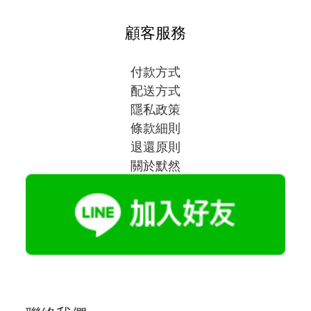
顧客服務
付款方式
配送方式
隱私政策
條款細則
退還原則
關於默然