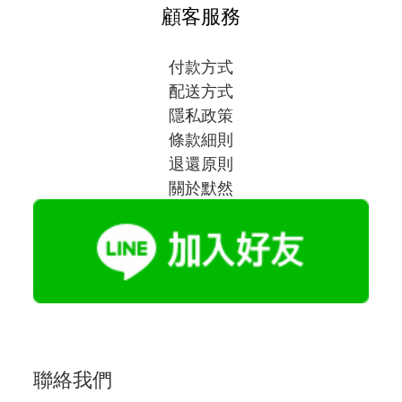
顧客服務
付款方式
配送方式
隱私政策
條款細則
退還原則
關於默然
聯絡我們