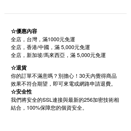
☆優惠內容
全店，台灣，滿1000元免運
全店，香港/中國，滿 5,000元免運
/
5,000
全店，新加坡
馬來西亞，滿
元免運
☆退貨
你的訂單不滿意嗎？別擔心！30天內覺得商品
效果不符合期望，即可來電或網路申請退費。
☆安全性
我們將安全的SSL連接與最新的256加密技術相
結合，100%保障您的個資安全。