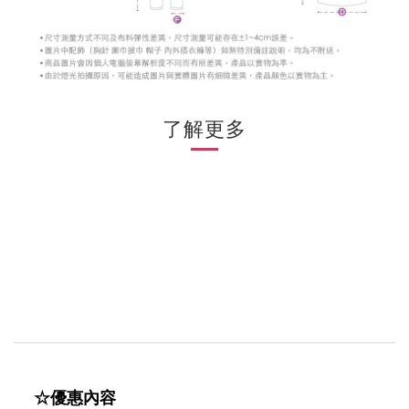
了解更多
☆優惠內容