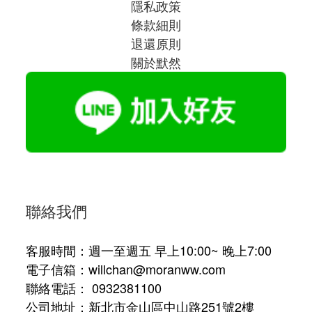
隱私政策
條款細則
退還原則
關於默然
聯絡我們
客服時間：週一至週五 早上10:00~ 晚上7:00
電子信箱：willchan@moranww.com
聯絡電話： 0932381100
公司地址：新北市金山區中山路251號2樓