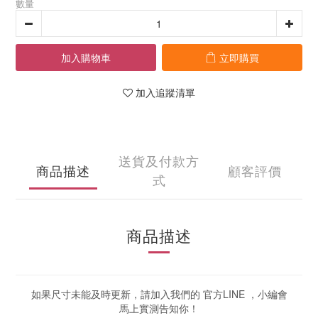
數量
加入購物車
立即購買
加入追蹤清單
送貨及付款方
商品描述
顧客評價
式
商品描述
如果尺寸未能及時更新，請加入我們的 官方LINE ，小編會
馬上實測告知你！