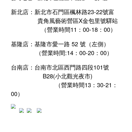
新北店：新北市石門區楓林路23-22號富
貴角風藝術營區X金包里號驛站
（營業時間11：00-18：00）
基隆店：基隆市愛一路 52 號（左側）
（營業時間:
14：00-20：00
）
台南店：台南市北區西門路四段101號
B28
(小北觀光夜市)
（營業時間13：30-21：
00）