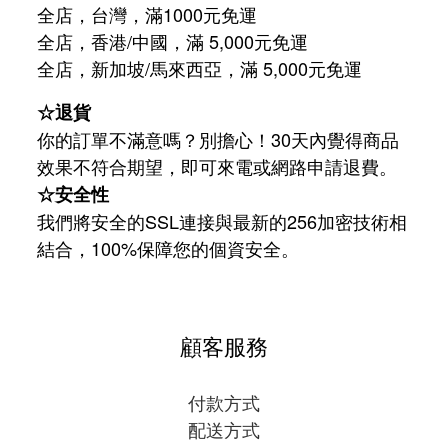
全店，台灣，滿1000元免運
全店，香港/中國，滿 5,000元免運
/
5,000
全店，新加坡
馬來西亞，滿
元免運
☆退貨
你的訂單不滿意嗎？別擔心！30天內覺得商品
效果不符合期望，即可來電或網路申請退費。
☆安全性
我們將安全的SSL連接與最新的256加密技術相
結合，100%保障您的個資安全。
顧客服務
付款方式
配送方式