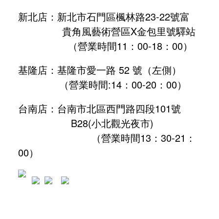
新北店：新北市石門區楓林路23-22號富
貴角風藝術營區X金包里號驛站
（營業時間11：00-18：00）
基隆店：基隆市愛一路 52 號（左側）
（營業時間:
14：00-20：00
）
台南店：台南市北區西門路四段101號
B28
(小北觀光夜市)
（營業時間13：30-21：
00）