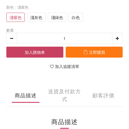
顏色
: 淺紫色
淺紫色
淺灰色
淺綠色
白色
數量
加入購物車
立即購買
加入追蹤清單
送貨及付款方
商品描述
顧客評價
式
商品描述