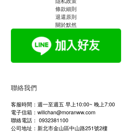
隱私政策
條款細則
退還原則
關於默然
聯絡我們
客服時間：週一至週五 早上10:00~ 晚上7:00
電子信箱：willchan@moranww.com
聯絡電話： 0932381100
公司地址：新北市金山區中山路251號2樓