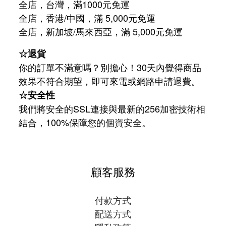
全店，台灣，滿1000元免運
全店，香港/中國，滿 5,000元免運
/
5,000
全店，新加坡
馬來西亞，滿
元免運
☆退貨
你的訂單不滿意嗎？別擔心！30天內覺得商品
效果不符合期望，即可來電或網路申請退費。
☆安全性
我們將安全的SSL連接與最新的256加密技術相
結合，100%保障您的個資安全。
顧客服務
付款方式
配送方式