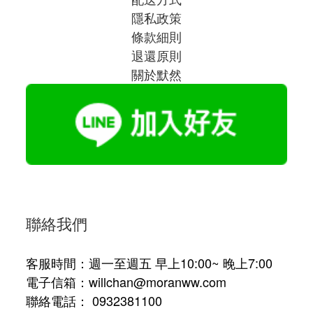
隱私政策
條款細則
退還原則
關於默然
聯絡我們
客服時間：週一至週五 早上10:00~ 晚上7:00
電子信箱：willchan@moranww.com
聯絡電話： 0932381100