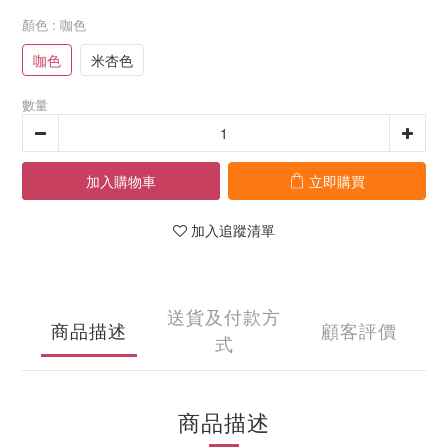
顏色
: 咖色
咖色
米杏色
數量
加入購物車
立即購買
加入追蹤清單
送貨及付款方
商品描述
顧客評價
式
商品描述