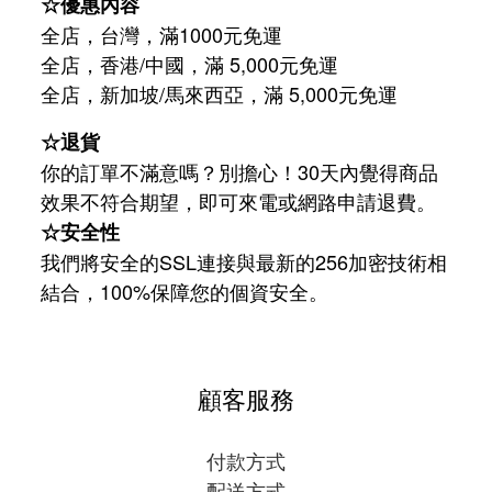
☆優惠內容
全店，台灣，滿1000元免運
全店，香港/中國，滿 5,000元免運
/
5,000
全店，新加坡
馬來西亞，滿
元免運
☆退貨
你的訂單不滿意嗎？別擔心！30天內覺得商品
效果不符合期望，即可來電或網路申請退費。
☆安全性
我們將安全的SSL連接與最新的256加密技術相
結合，100%保障您的個資安全。
顧客服務
付款方式
配送方式