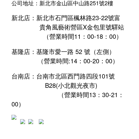
公司地址：新北市金山區中山路251號2樓
新北店：新北市石門區楓林路23-22號富
貴角風藝術營區X金包里號驛站
（營業時間11：00-18：00）
基隆店：基隆市愛一路 52 號（左側）
（營業時間:
14：00-20：00
）
台南店：台南市北區西門路四段101號
B28
(小北觀光夜市)
（營業時間13：30-21：
00）