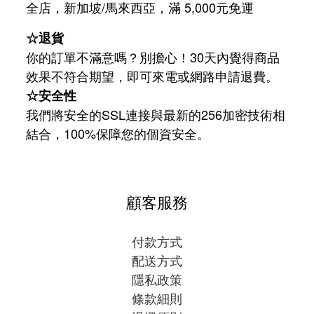
/
5,000
全店，新加坡
馬來西亞，滿
元免運
☆退貨
你的訂單不滿意嗎？別擔心！30天內覺得商品
效果不符合期望，即可來電或網路申請退費。
☆安全性
我們將安全的SSL連接與最新的256加密技術相
結合，100%保障您的個資安全。
顧客服務
付款方式
配送方式
隱私政策
條款細則