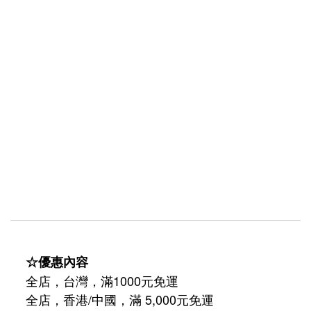
☆優惠內容
全店，台灣，滿1000元免運
全店，香港/中國，滿 5,000元免運