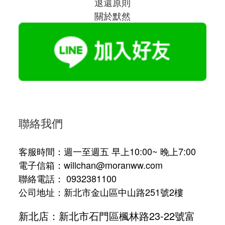
退還原則
關於默然
聯絡我們
客服時間：週一至週五 早上10:00~ 晚上7:00
電子信箱：willchan@moranww.com
聯絡電話： 0932381100
公司地址：新北市金山區中山路251號2樓
新北店：新北市石門區楓林路23-22號富