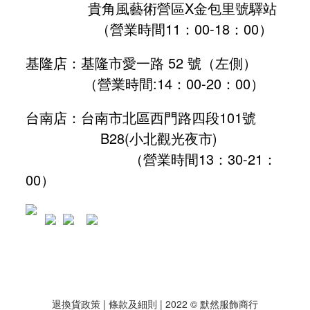
貴角風藝術營區X金包里號驛站
（營業時間11：00-18：00）
基隆店：基隆市愛一路 52 號（左側）
（營業時間:
14：00-20：00
）
台南店：台南市北區西門路四段101號
B28
(小北觀光夜市)
（營業時間13：30-21：
00）
退換貨政策
| 條款及細則 | 2022 © 默然服飾商行