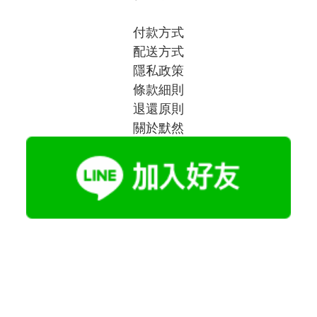
付款方式
配送方式
隱私政策
條款細則
退還原則
關於默然