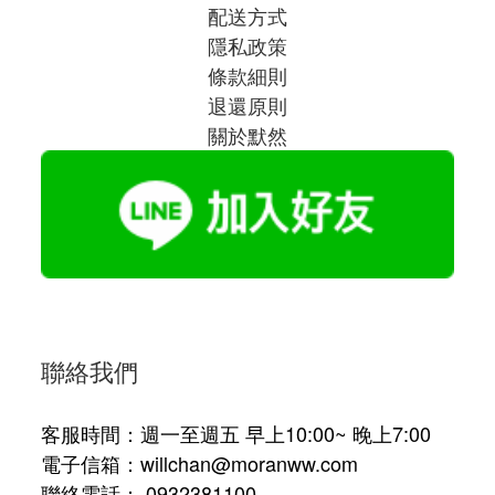
配送方式
隱私政策
條款細則
退還原則
關於默然
聯絡我們
客服時間：週一至週五 早上10:00~ 晚上7:00
電子信箱：willchan@moranww.com
聯絡電話： 0932381100