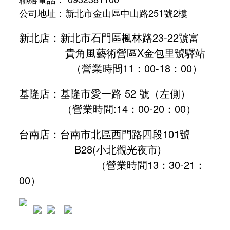
公司地址：新北市金山區中山路251號2樓
新北店：新北市石門區楓林路23-22號富
貴角風藝術營區X金包里號驛站
（營業時間11：00-18：00）
基隆店：基隆市愛一路 52 號（左側）
（營業時間:
14：00-20：00
）
台南店：台南市北區西門路四段101號
B28
(小北觀光夜市)
（營業時間13：30-21：
00）