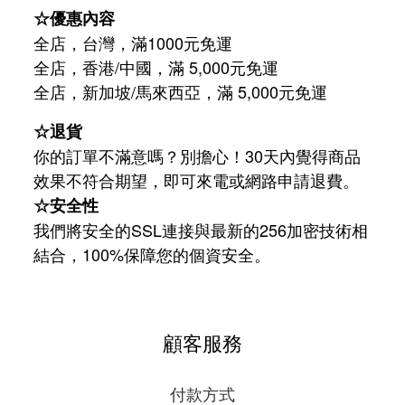
☆優惠內容
全店，台灣，滿1000元免運
全店，香港/中國，滿 5,000元免運
/
5,000
全店，新加坡
馬來西亞，滿
元免運
☆退貨
你的訂單不滿意嗎？別擔心！30天內覺得商品
效果不符合期望，即可來電或網路申請退費。
☆安全性
我們將安全的SSL連接與最新的256加密技術相
結合，100%保障您的個資安全。
顧客服務
付款方式