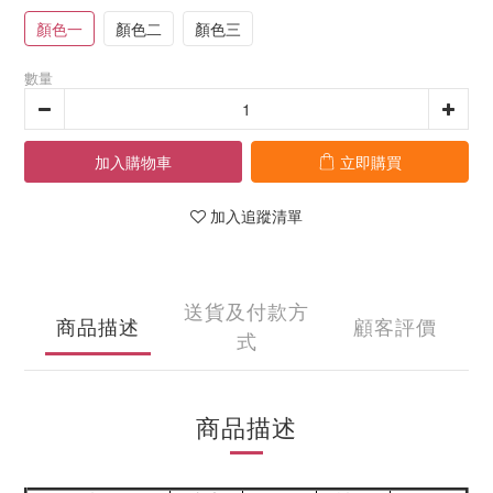
顏色一
顏色二
顏色三
數量
加入購物車
立即購買
加入追蹤清單
送貨及付款方
商品描述
顧客評價
式
商品描述