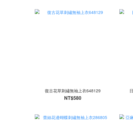
復古花草刺繡無袖上衣648129
日
NT$580