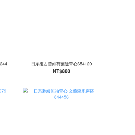
244
日系復古蕾絲荷葉邊背心654120
NT$880