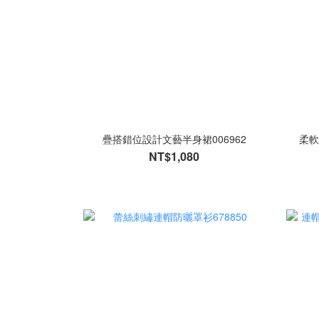
疊搭錯位設計文藝半身裙006962
柔軟
NT$1,080