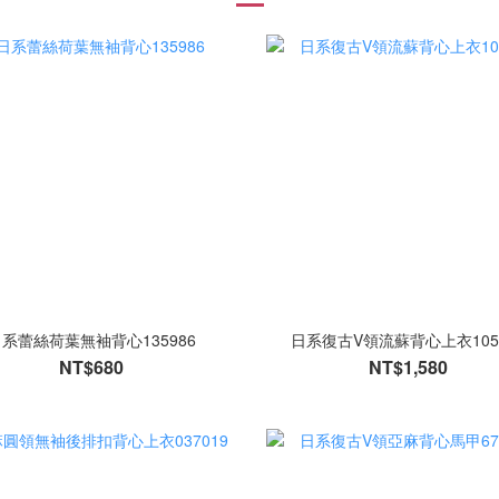
系蕾絲荷葉無袖背心135986
日系復古V領流蘇背心上衣105
NT$680
NT$1,580