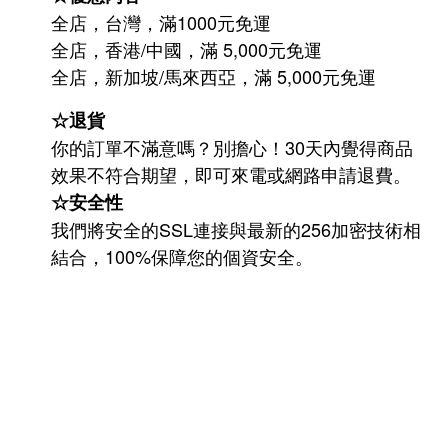
全店，台灣，滿1000元免運
全店，香港/中國，滿 5,000元免運
/
5,000
全店，新加坡
馬來西亞，滿
元免運
☆退貨
你的訂單不滿意嗎？別擔心！30天內覺得商品
效果不符合期望，即可來電或網路申請退費。
☆安全性
我們將安全的SSL連接與最新的256加密技術相
結合，100%保障您的個資安全。