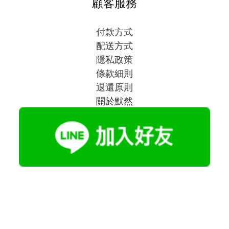
顧客服務
付款方式
配送方式
隱私政策
條款細則
退還原則
關於默然