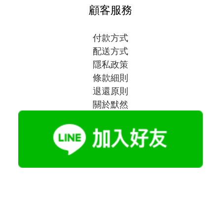
顧客服務
付款方式
配送方式
隱私政策
條款細則
退還原則
關於默然