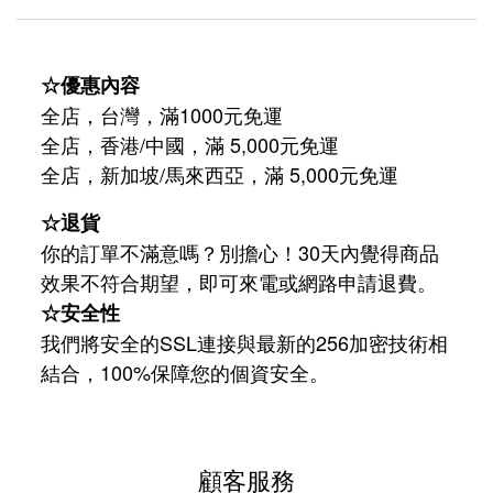
☆優惠內容
全店，台灣，滿1000元免運
全店，香港/中國，滿 5,000元免運
/
5,000
全店，新加坡
馬來西亞，滿
元免運
☆退貨
你的訂單不滿意嗎？別擔心！30天內覺得商品
效果不符合期望，即可來電或網路申請退費。
☆安全性
我們將安全的SSL連接與最新的256加密技術相
結合，100%保障您的個資安全。
顧客服務