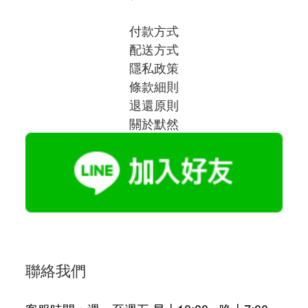
付款方式
配送方式
隱私政策
條款細則
退還原則
關於默然
聯絡我們