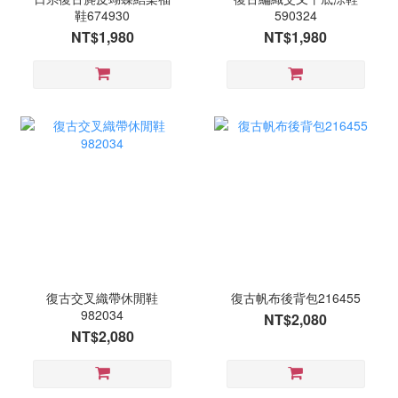
鞋674930
590324
NT$1,980
NT$1,980
復古交叉織帶休閒鞋
復古帆布後背包216455
982034
NT$2,080
NT$2,080