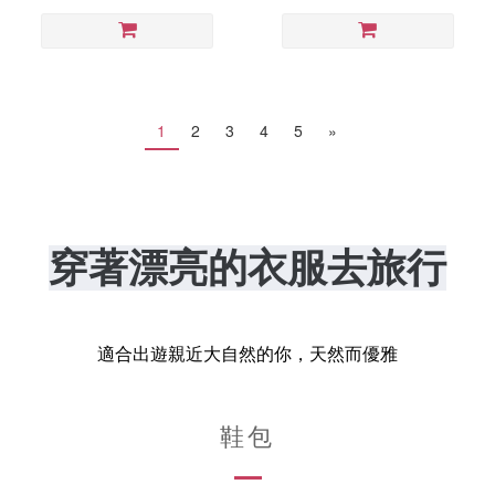
1
2
3
4
5
»
穿著漂亮的衣服去旅行
適合出遊親近大自然的你，天然而優雅
鞋包