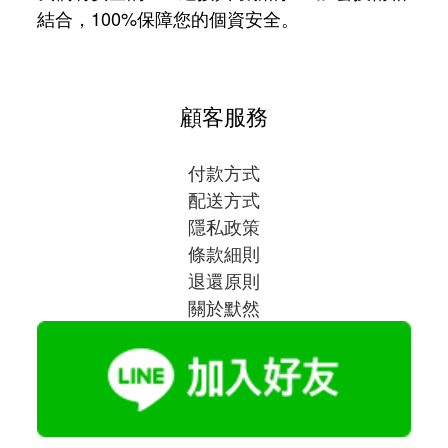
結合，100%保障您的個資安全。
顧客服務
付款方式
配送方式
隱私政策
條款細則
退還原則
關於默然