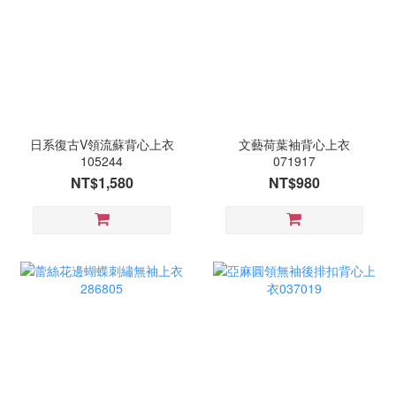
日系復古V領流蘇背心上衣
文藝荷葉袖背心上衣
105244
071917
NT$1,580
NT$980