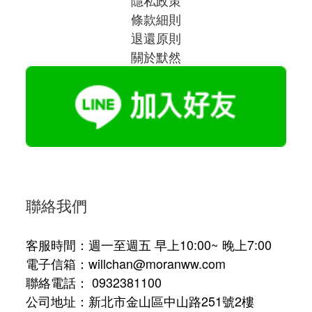
條款細則
退還原則
關於默然
聯絡我們
客服時間：週一至週五 早上10:00~ 晚上7:00
電子信箱：willchan@moranww.com
聯絡電話： 0932381100
公司地址：新北市金山區中山路251號2樓