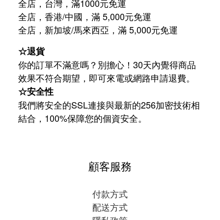
全店，台灣，滿1000元免運
全店，香港/中國，滿 5,000元免運
/
5,000
全店，新加坡
馬來西亞，滿
元免運
☆退貨
你的訂單不滿意嗎？別擔心！30天內覺得商品
效果不符合期望，即可來電或網路申請退費。
☆安全性
我們將安全的SSL連接與最新的256加密技術相
結合，100%保障您的個資安全。
顧客服務
付款方式
配送方式
隱私政策