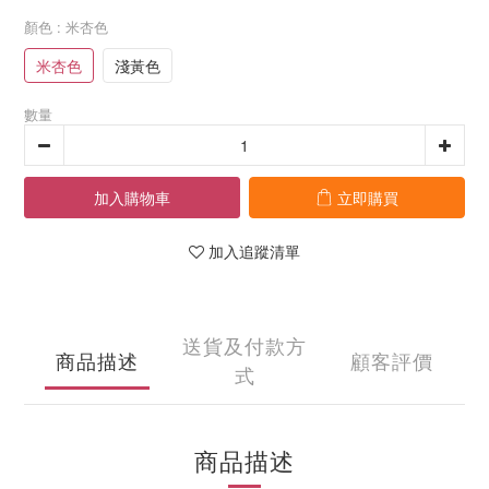
顏色
: 米杏色
米杏色
淺黃色
數量
加入購物車
立即購買
加入追蹤清單
送貨及付款方
商品描述
顧客評價
式
商品描述