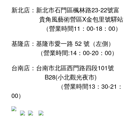
新北店：新北市石門區楓林路23-22號富
貴角風藝術營區X金包里號驛站
（營業時間11：00-18：00）
基隆店：基隆市愛一路 52 號（左側）
（營業時間:
14：00-20：00
）
台南店：台南市北區西門路四段101號
B28
(小北觀光夜市)
（營業時間13：30-21：
00）