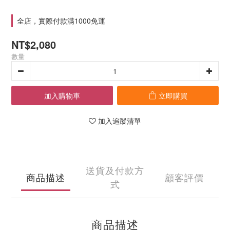
全店，實際付款满1000免運
NT$2,080
數量
加入購物車
立即購買
加入追蹤清單
送貨及付款方
商品描述
顧客評價
式
商品描述