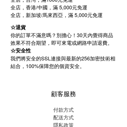
全店，香港/中國，滿 5,000元免運
/
5,000
全店，新加坡
馬來西亞，滿
元免運
☆退貨
你的訂單不滿意嗎？別擔心！30天內覺得商品
效果不符合期望，即可來電或網路申請退費。
☆安全性
我們將安全的SSL連接與最新的256加密技術相
結合，100%保障您的個資安全。
顧客服務
付款方式
配送方式
隱私政策