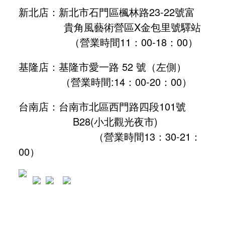
新北店：新北市石門區楓林路23-22號富
貴角風藝術營區X金包里號驛站
（營業時間11：00-18：00）
基隆店：基隆市愛一路 52 號（左側）
（營業時間:
14：00-20：00
）
台南店：台南市北區西門路四段101號
B28
(小北觀光夜市)
（營業時間13：30-21：
00）