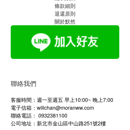
條款細則
退還原則
關於默然
聯絡我們
客服時間：週一至週五 早上10:00~ 晚上7:00
電子信箱：willchan@moranww.com
聯絡電話： 0932381100
公司地址：新北市金山區中山路251號2樓