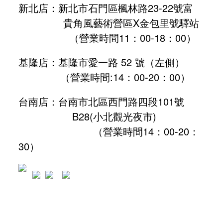
新北店：新北市石門區楓林路23-22號富
貴角風藝術營區X金包里號驛站
（營業時間11：00-18：00）
基隆店：基隆市愛一路 52 號（左側）
（營業時間:
14：00-20：00
）
台南店：台南市北區西門路四段101號
B28
(小北觀光夜市)
（營業時間14：00-20：
30）