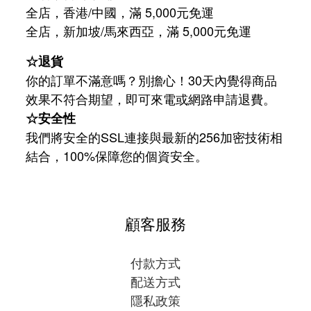
全店，香港/中國，滿 5,000元免運
/
5,000
全店，新加坡
馬來西亞，滿
元免運
☆退貨
你的訂單不滿意嗎？別擔心！30天內覺得商品
效果不符合期望，即可來電或網路申請退費。
☆安全性
我們將安全的SSL連接與最新的256加密技術相
結合，100%保障您的個資安全。
顧客服務
付款方式
配送方式
隱私政策