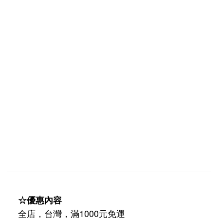
☆優惠內容
全店，台灣，滿1000元免運