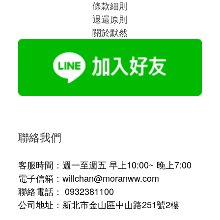
條款細則
退還原則
關於默然
聯絡我們
客服時間：週一至週五 早上10:00~ 晚上7:00
電子信箱：willchan@moranww.com
聯絡電話： 0932381100
公司地址：新北市金山區中山路251號2樓