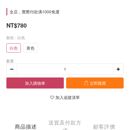
全店，實際付款满1000免運
NT$780
顏色
: 白色
白色
黃色
數量
加入購物車
立即購買
加入追蹤清單
送貨及付款方
商品描述
顧客評價