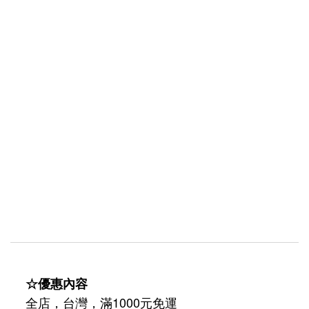
☆優惠內容
全店，台灣，滿1000元免運