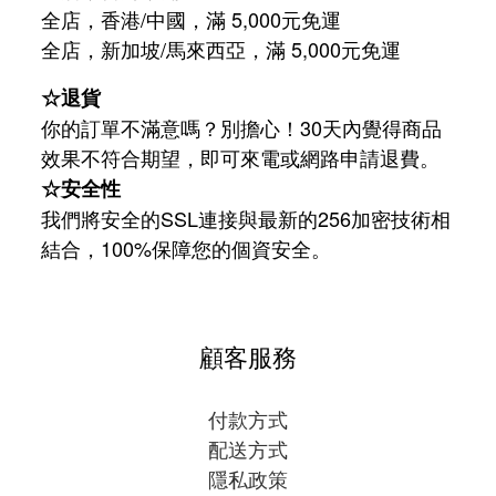
全店，香港/中國，滿 5,000元免運
/
5,000
全店，新加坡
馬來西亞，滿
元免運
☆退貨
你的訂單不滿意嗎？別擔心！30天內覺得商品
效果不符合期望，即可來電或網路申請退費。
☆安全性
我們將安全的SSL連接與最新的256加密技術相
結合，100%保障您的個資安全。
顧客服務
付款方式
配送方式
隱私政策