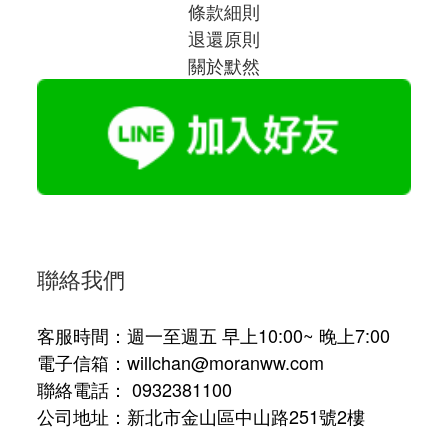
條款細則
退還原則
關於默然
聯絡我們
客服時間：週一至週五 早上10:00~ 晚上7:00
電子信箱：willchan@moranww.com
聯絡電話： 0932381100
公司地址：新北市金山區中山路251號2樓