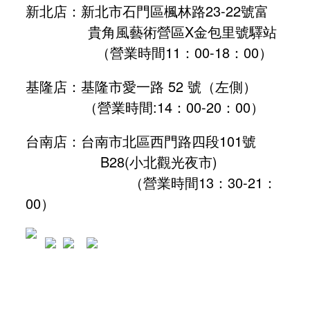
新北店：新北市石門區楓林路23-22號富
貴角風藝術營區X金包里號驛站
（營業時間11：00-18：00）
基隆店：基隆市愛一路 52 號（左側）
（營業時間:
14：00-20：00
）
台南店：台南市北區西門路四段101號
B28
(小北觀光夜市)
（營業時間13：30-21：
00）