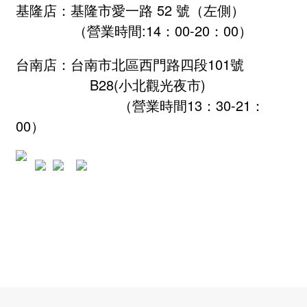
基隆店：基隆市愛一路 52 號（左側）
（營業時間:
14：00-20：00
）
台南店：台南市北區西門路四段101號
B28
(小北觀光夜市)
（營業時間13：30-21：
00）