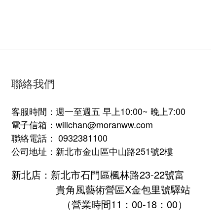
聯絡我們
客服時間：週一至週五 早上10:00~ 晚上7:00
電子信箱：willchan@moranww.com
聯絡電話： 0932381100
公司地址：新北市金山區中山路251號2樓
新北店：新北市石門區楓林路23-22號富
貴角風藝術營區X金包里號驛站
（營業時間11：00-18：00）