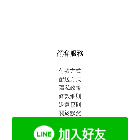
顧客服務
付款方式
配送方式
隱私政策
條款細則
退還原則
關於默然