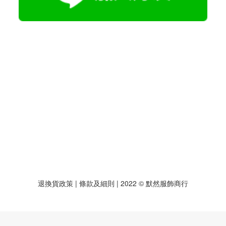
退換貨政策
| 條款及細則 | 2022 © 默然服飾商行