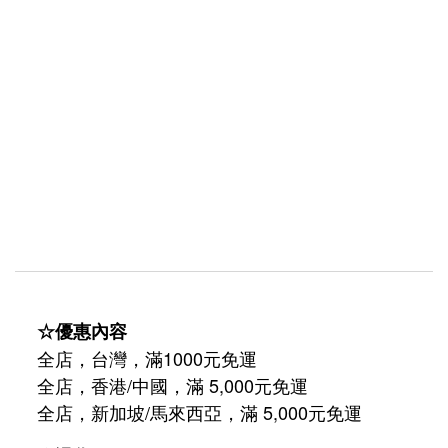
☆優惠內容
全店，台灣，滿1000元免運
全店，香港/中國，滿 5,000元免運
/
5,000
全店，新加坡
馬來西亞，滿
元免運