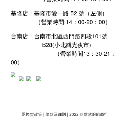
基隆店：基隆市愛一路 52 號（左側）
（營業時間:
14：00-20：00
）
台南店：台南市北區西門路四段101號
B28
(小北觀光夜市)
（營業時間13：30-21：
00）
退換貨政策
| 條款及細則 | 2022 © 默然服飾商行