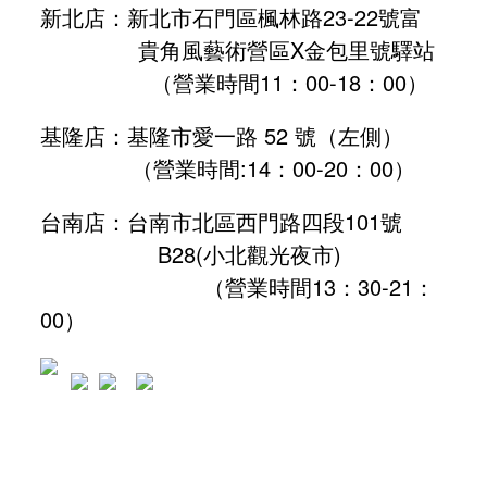
新北店：新北市石門區楓林路23-22號富
貴角風藝術營區X金包里號驛站
（營業時間11：00-18：00）
基隆店：基隆市愛一路 52 號（左側）
（營業時間:
14：00-20：00
）
台南店：台南市北區西門路四段101號
B28
(小北觀光夜市)
（營業時間13：30-21：
00）