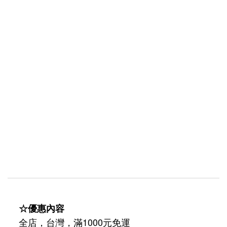
☆優惠內容
全店，台灣，滿1000元免運