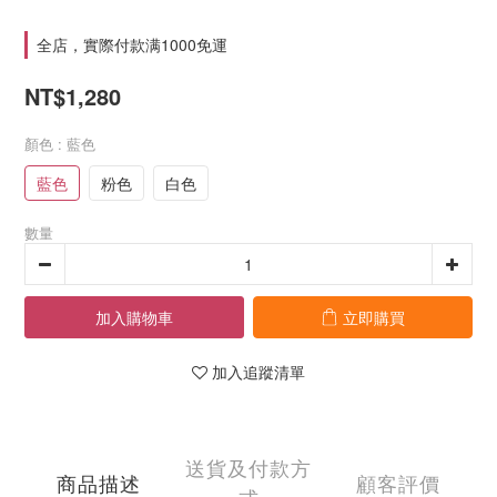
全店，實際付款满1000免運
NT$1,280
顏色
: 藍色
藍色
粉色
白色
數量
加入購物車
立即購買
加入追蹤清單
送貨及付款方
商品描述
顧客評價