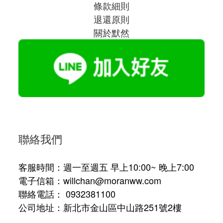
條款細則
退還原則
關於默然
聯絡我們
客服時間：週一至週五 早上10:00~ 晚上7:00
電子信箱：willchan@moranww.com
聯絡電話： 0932381100
公司地址：新北市金山區中山路251號2樓