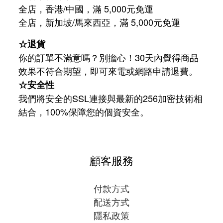
全店，香港/中國，滿 5,000元免運
/
5,000
全店，新加坡
馬來西亞，滿
元免運
☆退貨
你的訂單不滿意嗎？別擔心！30天內覺得商品
效果不符合期望，即可來電或網路申請退費。
☆安全性
我們將安全的SSL連接與最新的256加密技術相
結合，100%保障您的個資安全。
顧客服務
付款方式
配送方式
隱私政策