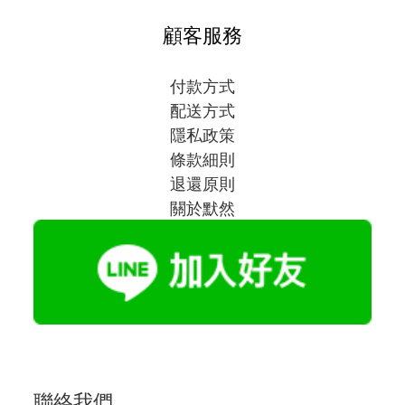
顧客服務
付款方式
配送方式
隱私政策
條款細則
退還原則
關於默然
聯絡我們