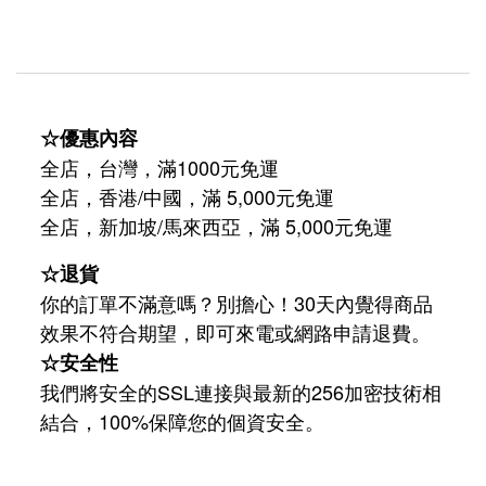
☆優惠內容
全店，台灣，滿1000元免運
全店，香港/中國，滿 5,000元免運
/
5,000
全店，新加坡
馬來西亞，滿
元免運
☆退貨
你的訂單不滿意嗎？別擔心！30天內覺得商品
效果不符合期望，即可來電或網路申請退費。
☆安全性
我們將安全的SSL連接與最新的256加密技術相
結合，100%保障您的個資安全。