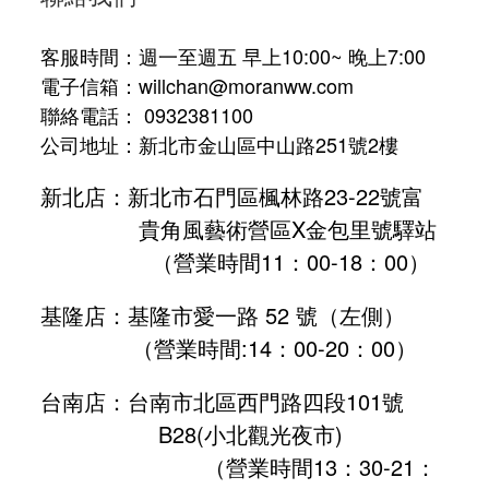
客服時間：週一至週五 早上10:00~ 晚上7:00
電子信箱：willchan@moranww.com
聯絡電話： 0932381100
公司地址：新北市金山區中山路251號2樓
新北店：新北市石門區楓林路23-22號富
貴角風藝術營區X金包里號驛站
（營業時間11：00-18：00）
基隆店：基隆市愛一路 52 號（左側）
（營業時間:
14：00-20：00
）
台南店：台南市北區西門路四段101號
B28
(小北觀光夜市)
（營業時間13：30-21：