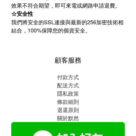
效果不符合期望，即可來電或網路申請退費。
☆安全性
我們將安全的SSL連接與最新的256加密技術相
結合，100%保障您的個資安全。
顧客服務
付款方式
配送方式
隱私政策
條款細則
退還原則
關於默然