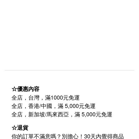
☆優惠內容
全店，台灣，滿1000元免運
全店，香港/中國，滿 5,000元免運
/
5,000
全店，新加坡
馬來西亞，滿
元免運
☆退貨
你的訂單不滿意嗎？別擔心！30天內覺得商品