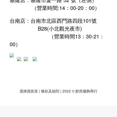
（營業時間:
14：00-20：00
）
台南店：台南市北區西門路四段101號
B28
(小北觀光夜市)
（營業時間13：30-21：
00）
退換貨政策
| 條款及細則 | 2022 © 默然服飾商行