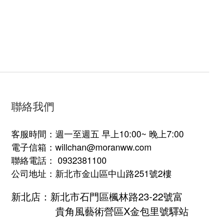
聯絡我們
客服時間：週一至週五 早上10:00~ 晚上7:00
電子信箱：willchan@moranww.com
聯絡電話： 0932381100
公司地址：新北市金山區中山路251號2樓
新北店：新北市石門區楓林路23-22號富
貴角風藝術營區X金包里號驛站