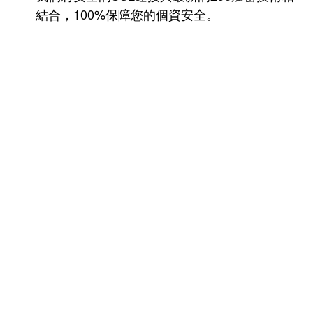
結合，100%保障您的個資安全。