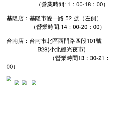
（營業時間11：00-18：00）
基隆店：基隆市愛一路 52 號（左側）
（營業時間:
14：00-20：00
）
台南店：台南市北區西門路四段101號
B28
(小北觀光夜市)
（營業時間13：30-21：
00）