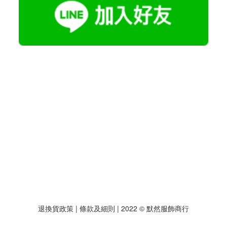
退換貨政策
| 條款及細則 | 2022 © 默然服飾商行