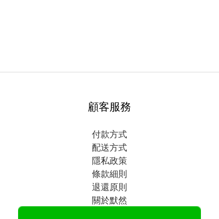
顧客服務
付款方式
配送方式
隱私政策
條款細則
退還原則
關於默然