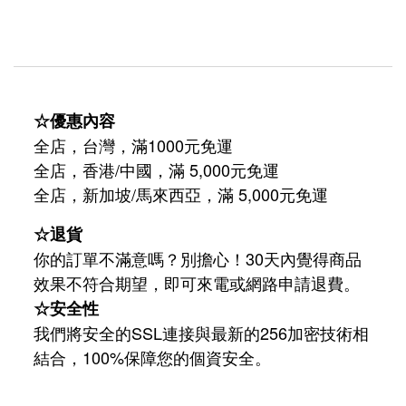
☆優惠內容
全店，台灣，滿1000元免運
全店，香港/中國，滿 5,000元免運
/
5,000
全店，新加坡
馬來西亞，滿
元免運
☆退貨
你的訂單不滿意嗎？別擔心！30天內覺得商品
效果不符合期望，即可來電或網路申請退費。
☆安全性
我們將安全的SSL連接與最新的256加密技術相
結合，100%保障您的個資安全。