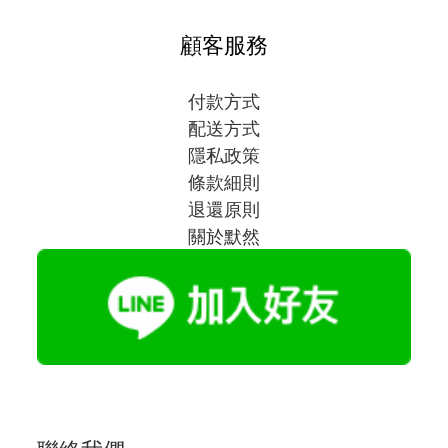
顧客服務
付款方式
配送方式
隱私政策
條款細則
退還原則
關於默然