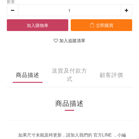
數量
加入購物車
立即購買
加入追蹤清單
送貨及付款方
商品描述
顧客評價
式
商品描述
如果尺寸未能及時更新，請加入我們的 官方LINE ，小編