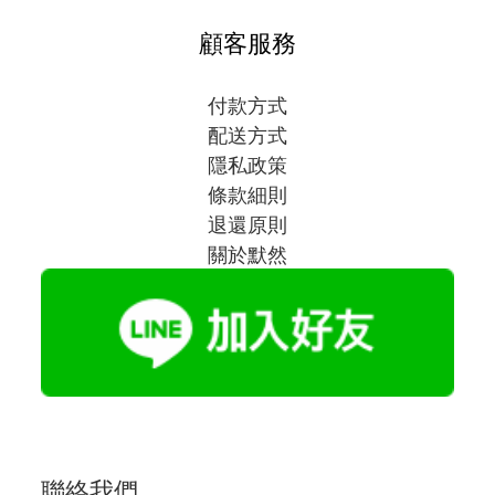
顧客服務
付款方式
配送方式
隱私政策
條款細則
退還原則
關於默然
聯絡我們