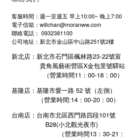
客服時間：週一至週五 早上10:00~ 晚上7:00
電子信箱：willchan@moranww.com
聯絡電話： 0932381100
公司地址：新北市金山區中山路251號2樓
新北店：新北市石門區楓林路23-22號富
貴角風藝術營區X金包里號驛站
（營業時間11：00-18：00）
基隆店：基隆市愛一路 52 號（左側）
（營業時間:
14：00-20：00
）
台南店：台南市北區西門路四段101號
B28
(小北觀光夜市)
（營業時間13：30-21：