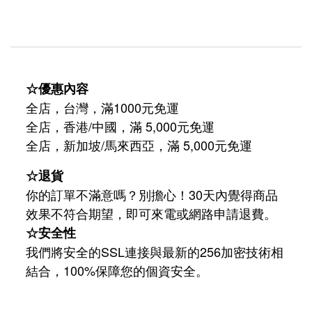
☆優惠內容
全店，台灣，滿1000元免運
全店，香港/中國，滿 5,000元免運
/
5,000
全店，新加坡
馬來西亞，滿
元免運
☆退貨
你的訂單不滿意嗎？別擔心！30天內覺得商品
效果不符合期望，即可來電或網路申請退費。
☆安全性
我們將安全的SSL連接與最新的256加密技術相
結合，100%保障您的個資安全。